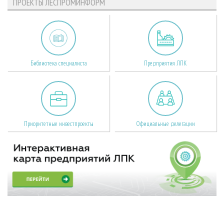
ПРОЕКТЫ ЛЕСПРОМИНФОРМ
Библиотека специалиста
Предприятия ЛПК
Приоритетные инвестпроекты
Официальные делегации