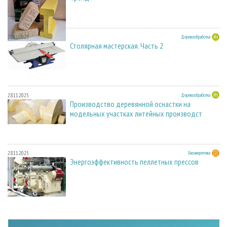
28.11.2025
Деревообработка
Столярная мастерская. Часть 2
28.11.2025
Деревообработка
Производство деревянной оснастки на
модельных участках литейных производст
28.11.2025
Биоэнергетика
Энергоэффективность пеллетных прессов