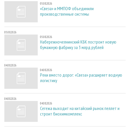
05.08.2026
«Свеза» и ММПОФ объединили
производственные системы
05.08.2026
05.08.2026
Набережночелнинский КБК построит новую
бумажную фабрику за 3 млрд рублей
04.08.2026
04.08.2026
Реки вместо дорог: «Свеза» расширяет водную
логистику
04.08.2026
04.08.2026
Сегежа выходит на китайский рынок пеллет и
строит биохимкомплекс