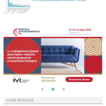
АРХИВ ЖУРНАЛОВ