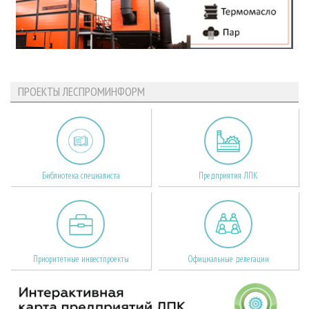
ПРОЕКТЫ ЛЕСПРОМИНФОРМ
Библиотека специалиста
Предприятия ЛПК
Приоритетные инвестпроекты
Официальные делегации