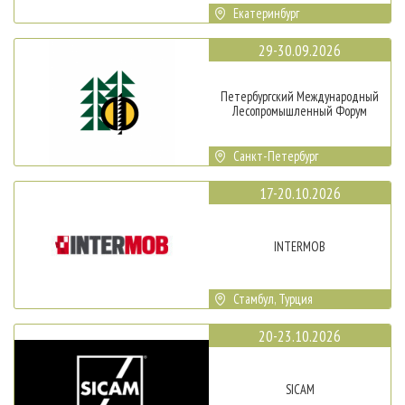
Екатеринбург
29-30.09.2026
Петербургский Международный
Лесопромышленный Форум
Санкт-Петербург
17-20.10.2026
INTERMOB
Стамбул, Турция
20-23.10.2026
SICAM