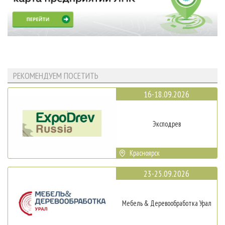
РЕКОМЕНДУЕМ ПОСЕТИТЬ
16-18.09.2026
Эксподрев
Красноярск
23-25.09.2026
Мебель & Деревообработка Урал