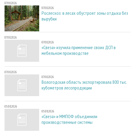
07.08.2026
07.08.2026
Рослесхоз: в лесах обустроят зоны отдыха без
вырубки
07.08.2026
07.08.2026
«Свеза» изучила применение своих ДСП в
мебельном производстве
07.08.2026
07.08.2026
Вологодская область экспортировала 800 тыс.
кубометров лесопродукции
05.08.2026
05.08.2026
«Свеза» и ММПОФ объединили
производственные системы