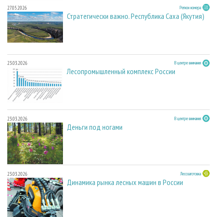
27.05.2026
Регион номера
Стратегически важно. Республика Саха (Якутия)
23.03.2026
В центре внимания
Лесопромышленный комплекс России
23.03.2026
В центре внимания
Деньги под ногами
23.03.2026
Лесозаготовка
Динамика рынка лесных машин в России