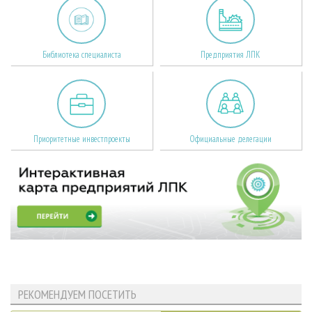
Библиотека специалиста
Предприятия ЛПК
Приоритетные инвестпроекты
Официальные делегации
РЕКОМЕНДУЕМ ПОСЕТИТЬ