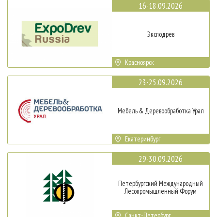
16-18.09.2026
Эксподрев
Красноярск
23-25.09.2026
Мебель & Деревообработка Урал
Екатеринбург
29-30.09.2026
Петербургский Международный
Лесопромышленный Форум
Санкт-Петербург