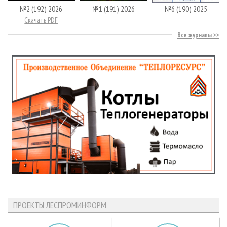
№2 (192) 2026
№1 (191) 2026
№6 (190) 2025
Скачать PDF
Все журналы
ПРОЕКТЫ ЛЕСПРОМИНФОРМ