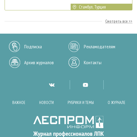
Стамбул, Турция
Смотреть все
Подписка
Рекламодателям
Архив журналов
Контакты
ВАЖНОЕ
НОВОСТИ
РУБРИКИ И ТЕМЫ
О ЖУРНАЛЕ