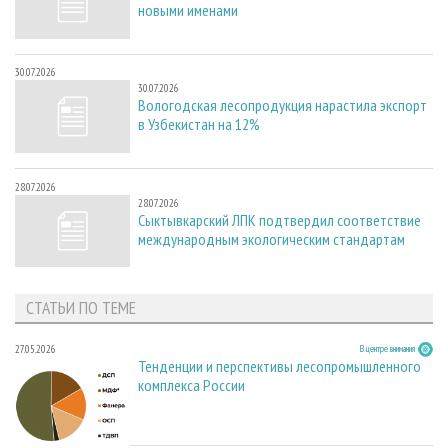
новыми именами
30.07.2026
30.07.2026
Вологодская лесопродукция нарастила экспорт
в Узбекистан на 12%
28.07.2026
28.07.2026
Сыктывкарский ЛПК подтвердил соответствие
международным экологическим стандартам
СТАТЬИ ПО ТЕМЕ
27.05.2026
В центре внимания
Тенденции и перспективы лесопромышленного
комплекса России