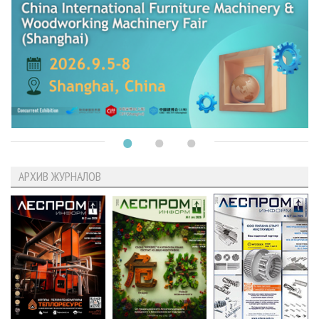
АРХИВ ЖУРНАЛОВ