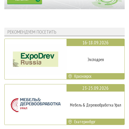
РЕКОМЕНДУЕМ ПОСЕТИТЬ
16-18.09.2026
Эксподрев
Красноярск
23-25.09.2026
Мебель & Деревообработка Урал
Екатеринбург