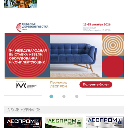
АРХИВ ЖУРНАЛОВ