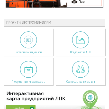
ПРОЕКТЫ ЛЕСПРОМИНФОРМ
Библиотека специалиста
Предприятия ЛПК
Приоритетные инвестпроекты
Официальные делегации