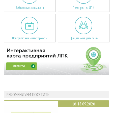
Библиотека специалиста
Предприятия ЛПК
Приоритетные инвестпроекты
Официальные делегации
РЕКОМЕНДУЕМ ПОСЕТИТЬ
16-18.09.2026