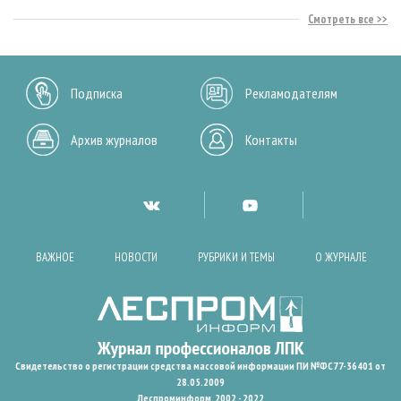
Смотреть все
Подписка
Рекламодателям
Архив журналов
Контакты
ВАЖНОЕ
НОВОСТИ
РУБРИКИ И ТЕМЫ
О ЖУРНАЛЕ
Свидетельство о регистрации средства массовой информации ПИ №ФС77-36401 от
28.05.2009
Леспроминформ. 2002 - 2022