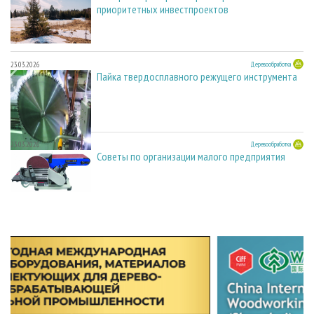
приоритетных инвестпроектов
23.03.2026
Деревообработка
Пайка твердосплавного режущего инструмента
23.03.2026
Деревообработка
Советы по организации малого предприятия