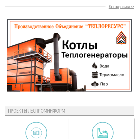
Все журналы
ПРОЕКТЫ ЛЕСПРОМИНФОРМ