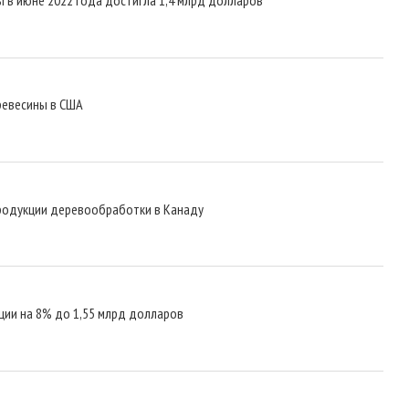
ревесины в США
родукции деревообработки в Канаду
ции на 8% до 1,55 млрд долларов