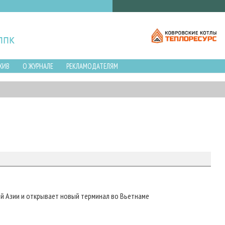
ХИВ
О ЖУРНАЛЕ
РЕКЛАМОДАТЕЛЯМ
й Азии и открывает новый терминал во Вьетнаме