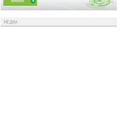
МЕДИА