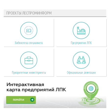
ПРОЕКТЫ ЛЕСПРОМИНФОРМ
Библиотека специалиста
Предприятия ЛПК
Приоритетные инвестпроекты
Официальные делегации