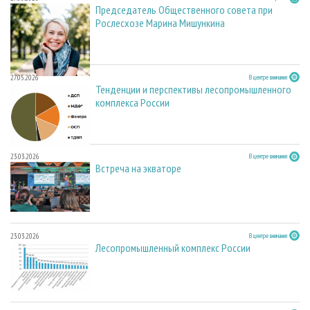
Председатель Общественного совета при
Рослесхозе Марина Мишункина
27.05.2026
В центре внимания
Тенденции и перспективы лесопромышленного
комплекса России
23.03.2026
В центре внимания
Встреча на экваторе
23.03.2026
В центре внимания
Лесопромышленный комплекс России