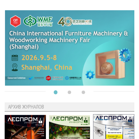
АРХИВ ЖУРНАЛОВ