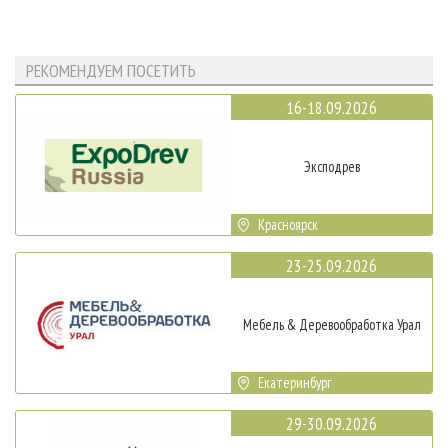
РЕКОМЕНДУЕМ ПОСЕТИТЬ
16-18.09.2026
Эксподрев
Красноярск
23-25.09.2026
Мебель & Деревообработка Урал
Екатеринбург
29-30.09.2026