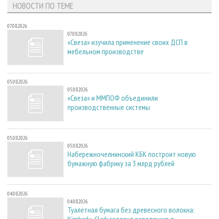
НОВОСТИ ПО ТЕМЕ
07.08.2026
07.08.2026
«Свеза» изучила применение своих ДСП в
мебельном производстве
05.08.2026
05.08.2026
«Свеза» и ММПОФ объединили
производственные системы
05.08.2026
05.08.2026
Набережночелнинский КБК построит новую
бумажную фабрику за 3 млрд рублей
04.08.2026
04.08.2026
Туалетная бумага без древесного волокна: