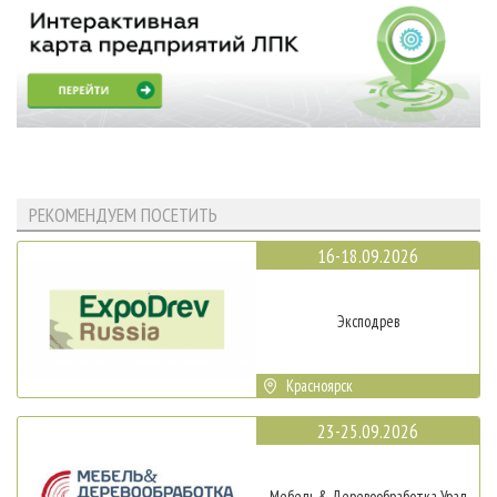
РЕКОМЕНДУЕМ ПОСЕТИТЬ
16-18.09.2026
Эксподрев
Красноярск
23-25.09.2026
Мебель & Деревообработка Урал