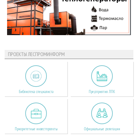
ПРОЕКТЫ ЛЕСПРОМИНФОРМ
Библиотека специалиста
Предприятия ЛПК
Приоритетные инвестпроекты
Официальные делегации