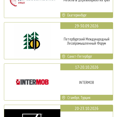
Екатеринбург
29-30.09.2026
Петербургский Международный
Лесопромышленный Форум
Санкт-Петербург
17-20.10.2026
INTERMOB
Стамбул, Турция
20-23.10.2026