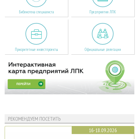
Библиотека специалиста
Предприятия ЛПК
Приоритетные инвестпроекты
Официальные делегации
РЕКОМЕНДУЕМ ПОСЕТИТЬ
16-18.09.2026