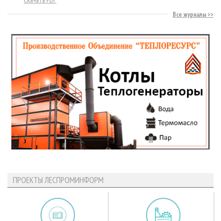
Все журналы
ПРОЕКТЫ ЛЕСПРОМИНФОРМ