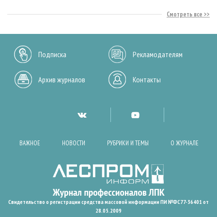
Смотреть все
Подписка
Рекламодателям
Архив журналов
Контакты
ВАЖНОЕ
НОВОСТИ
РУБРИКИ И ТЕМЫ
О ЖУРНАЛЕ
Свидетельство о регистрации средства массовой информации ПИ №ФС77-36401 от
28.05.2009