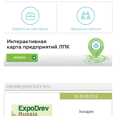
Приоритетные инвестпроекты
Официальные делегации
РЕКОМЕНДУЕМ ПОСЕТИТЬ
16-18.09.2026
Эксподрев