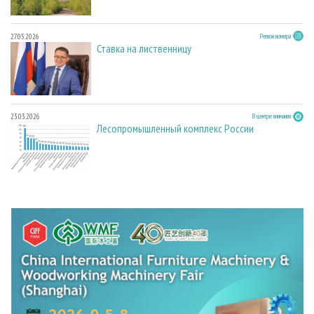
27.05.2026
Регион номера
Ставка на лиственницу
23.03.2026
В центре внимания
Лесопромышленный комплекс России