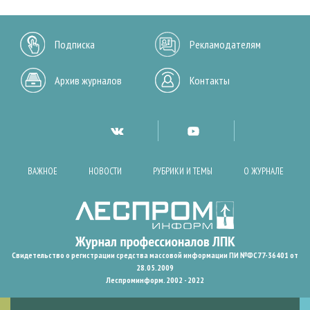
Подписка
Рекламодателям
Архив журналов
Контакты
ВАЖНОЕ
НОВОСТИ
РУБРИКИ И ТЕМЫ
О ЖУРНАЛЕ
Свидетельство о регистрации средства массовой информации ПИ №ФС77-36401 от
28.05.2009
Леспроминформ. 2002 - 2022