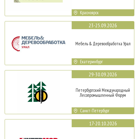
Красноярск
23-25.09.2026
Мебель & Деревообработка Урал
Екатеринбург
29-30.09.2026
Петербургский Международный
Лесопромышленный Форум
Санкт-Петербург
17-20.10.2026