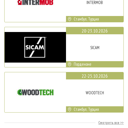
INTERMOB
Стамбул, Турция
20-23.10.2026
SICAM
Порденоне
22-25.10.2026
WOODTECH
Стамбул, Турция
Смотреть все