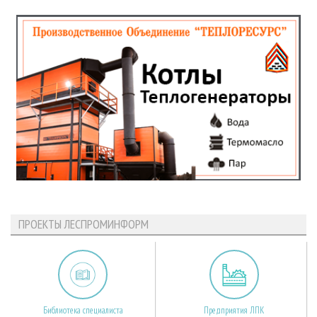
ПРОЕКТЫ ЛЕСПРОМИНФОРМ
Библиотека специалиста
Предприятия ЛПК