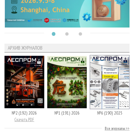
АРХИВ ЖУРНАЛОВ
№2 (192) 2026
№1 (191) 2026
№6 (190) 2025
Скачать PDF
Все журналы