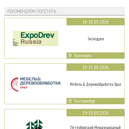
РЕКОМЕНДУЕМ ПОСЕТИТЬ
16-18.09.2026
Эксподрев
Красноярск
23-25.09.2026
Мебель & Деревообработка Урал
Екатеринбург
29-30.09.2026
Петербургский Международный