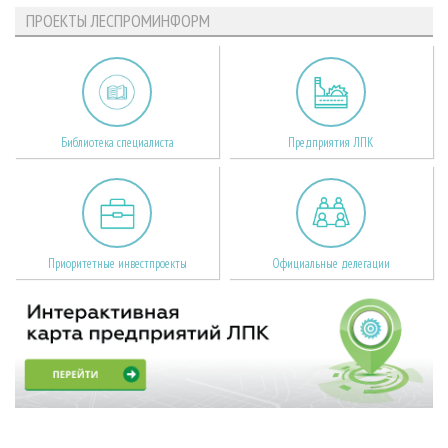
ПРОЕКТЫ ЛЕСПРОМИНФОРМ
Библиотека специалиста
Предприятия ЛПК
Приоритетные инвестпроекты
Официальные делегации