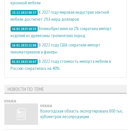
кухонной мебели
К 2027 году мировая индустрия элитной
23.12.2022 08:57
мебели достигнет 29,6 млрд долларов
Великобритания на 2% сократила импорт
16.01.2023 10:55
изделий из древесины тропических пород
В 2022 году США сократили импорт
16.01.2023 11:08
пиломатериалов и фанеры
В 2022 году стоимость импорта мебели в
01.02.2023 10:07
Россию сократилась на 40%
НОВОСТИ ПО ТЕМЕ
07.08.2026
07.08.2026
Вологодская область экспортировала 800 тыс.
кубометров лесопродукции