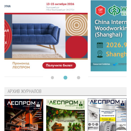
АРХИВ ЖУРНАЛОВ