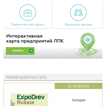
Приоритетные инвестпроекты
Официальные делегации
РЕКОМЕНДУЕМ ПОСЕТИТЬ
16-18.09.2026
Эксподрев