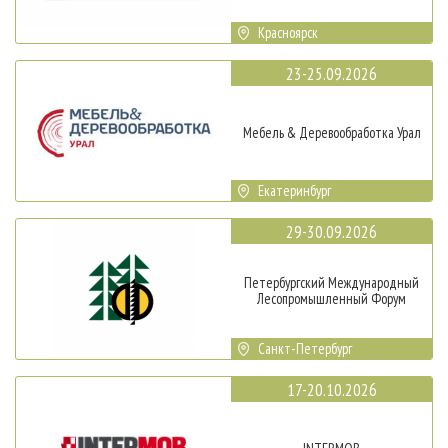
Красноярск
23-25.09.2026
Мебель & Деревообработка Урал
Екатеринбург
29-30.09.2026
Петербургский Международный
Лесопромышленный Форум
Санкт-Петербург
17-20.10.2026