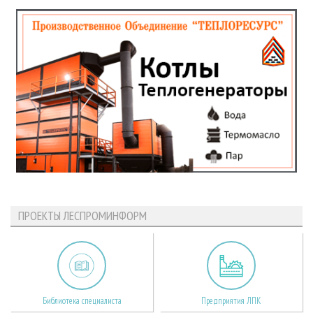
ПРОЕКТЫ ЛЕСПРОМИНФОРМ
Библиотека специалиста
Предприятия ЛПК