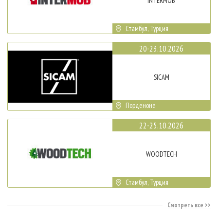
INTERMOB
Стамбул, Турция
20-23.10.2026
SICAM
Порденоне
22-25.10.2026
WOODTECH
Стамбул, Турция
Смотреть все