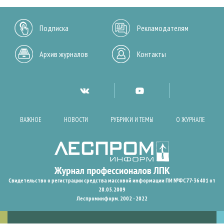
Подписка
Рекламодателям
Архив журналов
Контакты
ВАЖНОЕ
НОВОСТИ
РУБРИКИ И ТЕМЫ
О ЖУРНАЛЕ
Свидетельство о регистрации средства массовой информации ПИ №ФС77-36401 от
28.05.2009
Леспроминформ. 2002 - 2022