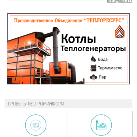
Все журналы
ПРОЕКТЫ ЛЕСПРОМИНФОРМ