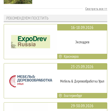
Смотреть все
РЕКОМЕНДУЕМ ПОСЕТИТЬ
16-18.09.2026
Эксподрев
Красноярск
23-25.09.2026
Мебель & Деревообработка Урал
Екатеринбург
29-30.09.2026