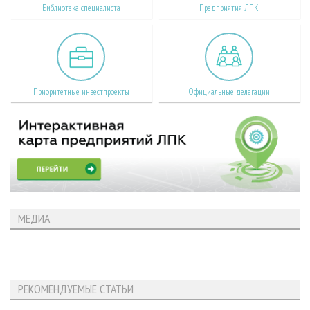
Библиотека специалиста
Предприятия ЛПК
Приоритетные инвестпроекты
Официальные делегации
МЕДИА
РЕКОМЕНДУЕМЫЕ СТАТЬИ