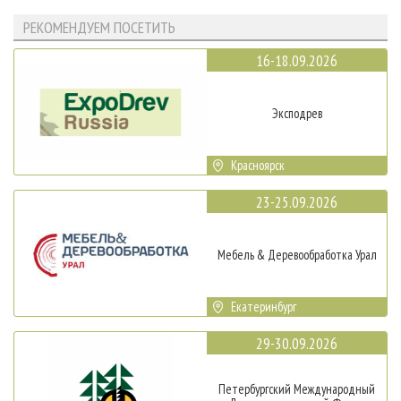
РЕКОМЕНДУЕМ ПОСЕТИТЬ
16-18.09.2026
Эксподрев
Красноярск
23-25.09.2026
Мебель & Деревообработка Урал
Екатеринбург
29-30.09.2026
Петербургский Международный