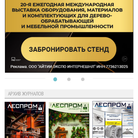
АРХИВ ЖУРНАЛОВ