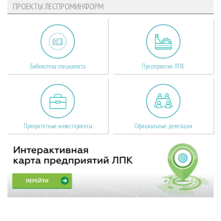
ПРОЕКТЫ ЛЕСПРОМИНФОРМ
Библиотека специалиста
Предприятия ЛПК
Приоритетные инвестпроекты
Официальные делегации