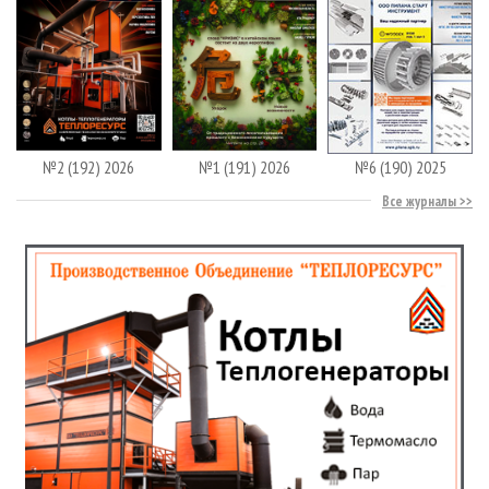
№2 (192) 2026
№1 (191) 2026
№6 (190) 2025
Все журналы