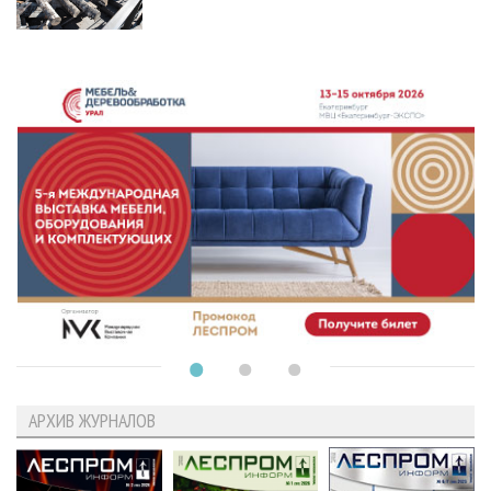
АРХИВ ЖУРНАЛОВ