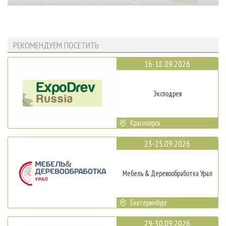
РЕКОМЕНДУЕМ ПОСЕТИТЬ
16-18.09.2026
Эксподрев
Красноярск
23-25.09.2026
Мебель & Деревообработка Урал
Екатеринбург
29-30.09.2026