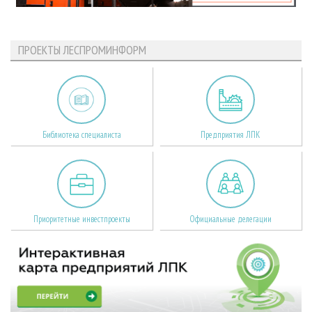
ПРОЕКТЫ ЛЕСПРОМИНФОРМ
Библиотека специалиста
Предприятия ЛПК
Приоритетные инвестпроекты
Официальные делегации