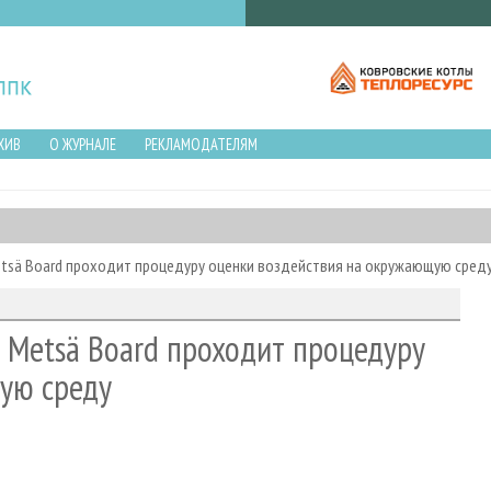
ХИВ
О ЖУРНАЛЕ
РЕКЛАМОДАТЕЛЯМ
etsä Board проходит процедуру оценки воздействия на окружающую сред
 Metsä Board проходит процедуру
ую среду