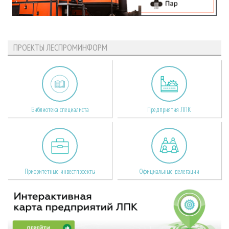
ПРОЕКТЫ ЛЕСПРОМИНФОРМ
Библиотека специалиста
Предприятия ЛПК
Приоритетные инвестпроекты
Официальные делегации