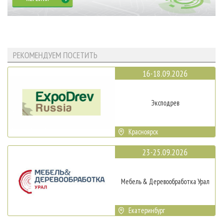
РЕКОМЕНДУЕМ ПОСЕТИТЬ
16-18.09.2026
Эксподрев
Красноярск
23-25.09.2026
Мебель & Деревообработка Урал
Екатеринбург