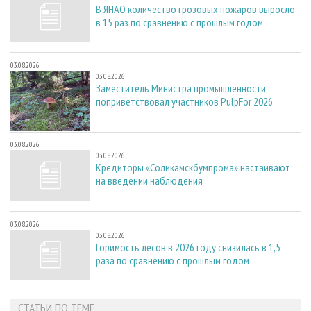
В ЯНАО количество грозовых пожаров выросло
в 15 раз по сравнению с прошлым годом
03.08.2026
03.08.2026
Заместитель Министра промышленности
поприветствовал участников PulpFor 2026
03.08.2026
03.08.2026
Кредиторы «Соликамскбумпрома» настаивают
на введении наблюдения
03.08.2026
03.08.2026
Горимость лесов в 2026 году снизилась в 1,5
раза по сравнению с прошлым годом
СТАТЬИ ПО ТЕМЕ