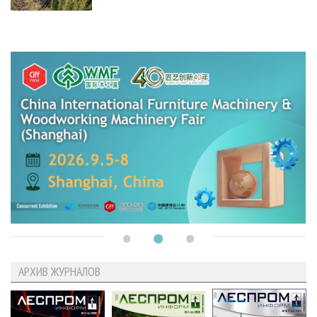
АРХИВ ЖУРНАЛОВ