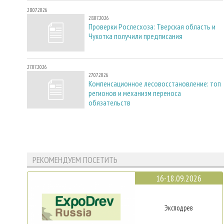
28.07.2026
28.07.2026
Проверки Рослесхоза: Тверская область и
Чукотка получили предписания
27.07.2026
27.07.2026
Компенсационное лесовосстановление: топ
регионов и механизм переноса
обязательств
РЕКОМЕНДУЕМ ПОСЕТИТЬ
16-18.09.2026
Эксподрев