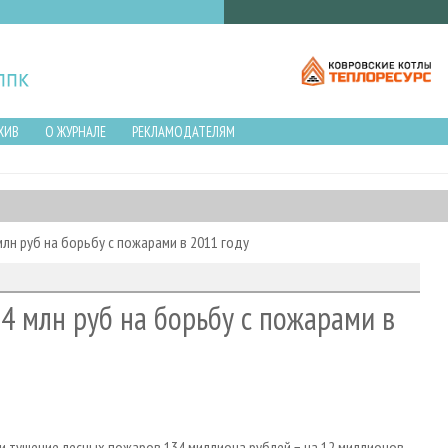
ХИВ
О ЖУРНАЛЕ
РЕКЛАМОДАТЕЛЯМ
лн руб на борьбу с пожарами в 2011 году
4 млн руб на борьбу с пожарами в
и тушение лесных пожаров 134 миллиона рублей − на 12 миллионов