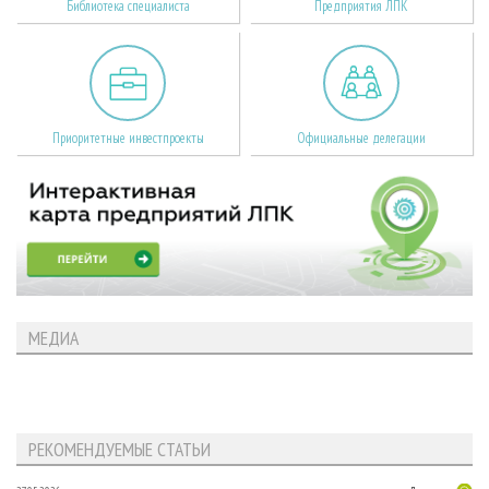
Библиотека специалиста
Предприятия ЛПК
Приоритетные инвестпроекты
Официальные делегации
МЕДИА
РЕКОМЕНДУЕМЫЕ СТАТЬИ