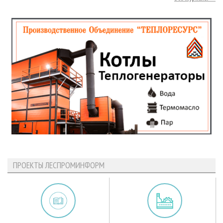
ПРОЕКТЫ ЛЕСПРОМИНФОРМ