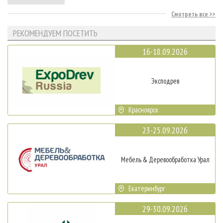
Смотреть все
РЕКОМЕНДУЕМ ПОСЕТИТЬ
16-18.09.2026
Эксподрев
Красноярск
23-25.09.2026
Мебель & Деревообработка Урал
Екатеринбург
29-30.09.2026