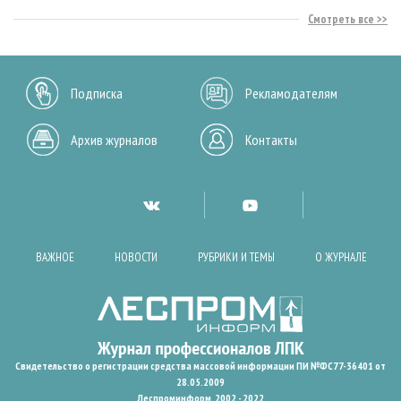
Смотреть все
Подписка
Рекламодателям
Архив журналов
Контакты
ВАЖНОЕ
НОВОСТИ
РУБРИКИ И ТЕМЫ
О ЖУРНАЛЕ
Свидетельство о регистрации средства массовой информации ПИ №ФС77-36401 от
28.05.2009
Леспроминформ. 2002 - 2022