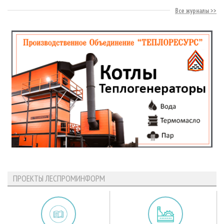
Все журналы
ПРОЕКТЫ ЛЕСПРОМИНФОРМ