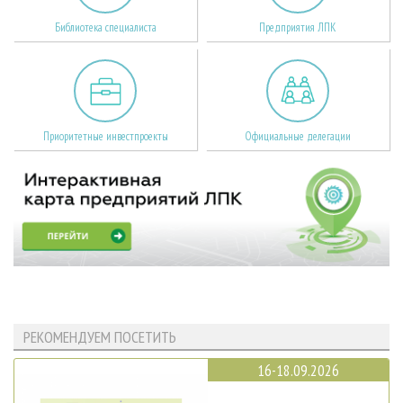
Библиотека специалиста
Предприятия ЛПК
Приоритетные инвестпроекты
Официальные делегации
РЕКОМЕНДУЕМ ПОСЕТИТЬ
16-18.09.2026