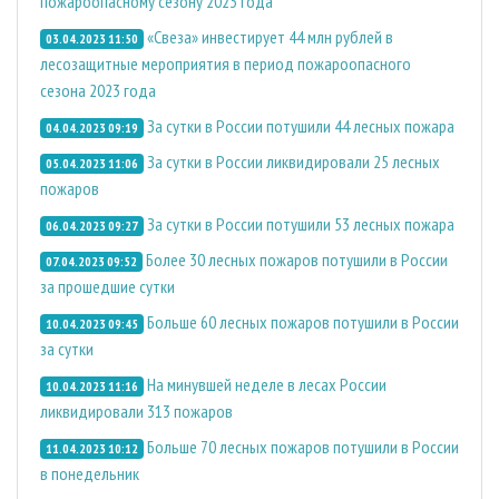
пожароопасному сезону 2023 года
«Свеза» инвестирует 44 млн рублей в
03.04.2023 11:50
лесозащитные мероприятия в период пожароопасного
сезона 2023 года
За сутки в России потушили 44 лесных пожара
04.04.2023 09:19
За сутки в России ликвидировали 25 лесных
05.04.2023 11:06
пожаров
За сутки в России потушили 53 лесных пожара
06.04.2023 09:27
Более 30 лесных пожаров потушили в России
07.04.2023 09:52
за прошедшие сутки
Больше 60 лесных пожаров потушили в России
10.04.2023 09:45
за сутки
На минувшей неделе в лесах России
10.04.2023 11:16
ликвидировали 313 пожаров
Больше 70 лесных пожаров потушили в России
11.04.2023 10:12
в понедельник