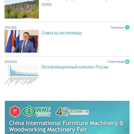
сезон
27.05.2026
Регион номера
Ставка на лиственницу
23.03.2026
В центре внимания
Лесопромышленный комплекс России