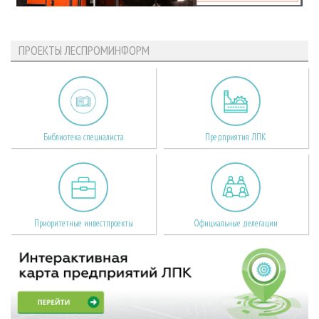
ПРОЕКТЫ ЛЕСПРОМИНФОРМ
Библиотека специалиста
Предприятия ЛПК
Приоритетные инвестпроекты
Официальные делегации