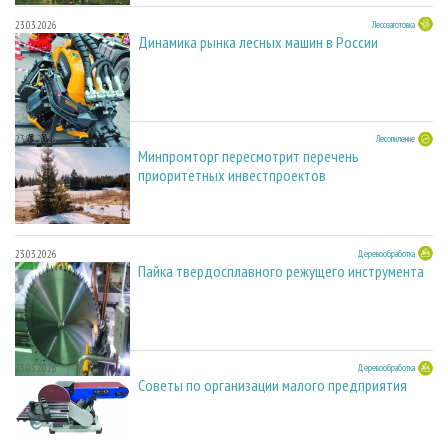
23.03.2026
Лесозаготовка
Динамика рынка лесных машин в России
23.03.2026
Лесопиление
Минпромторг пересмотрит перечень
приоритетных инвестпроектов
23.03.2026
Деревообработка
Пайка твердосплавного режущего инструмента
23.03.2026
Деревообработка
Советы по организации малого предприятия