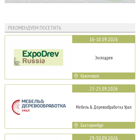
РЕКОМЕНДУЕМ ПОСЕТИТЬ
16-18.09.2026
Эксподрев
Красноярск
23-25.09.2026
Мебель & Деревообработка Урал
Екатеринбург
29-30.09.2026