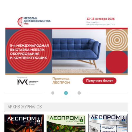
АРХИВ ЖУРНАЛОВ