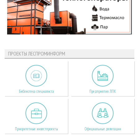
ПРОЕКТЫ ЛЕСПРОМИНФОРМ
Библиотека специалиста
Предприятия ЛПК
Приоритетные инвестпроекты
Официальные делегации