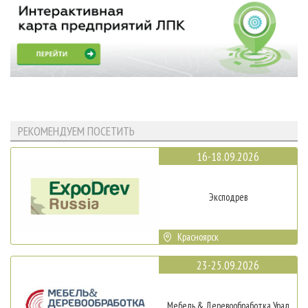
РЕКОМЕНДУЕМ ПОСЕТИТЬ
16-18.09.2026
Эксподрев
Красноярск
23-25.09.2026
Мебель & Деревообработка Урал