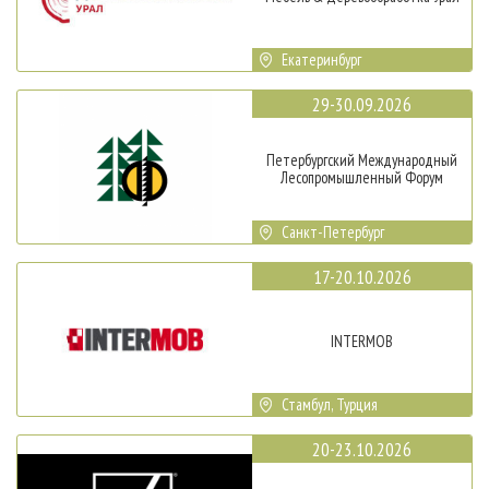
Екатеринбург
29-30.09.2026
Петербургский Международный
Лесопромышленный Форум
Санкт-Петербург
17-20.10.2026
INTERMOB
Стамбул, Турция
20-23.10.2026