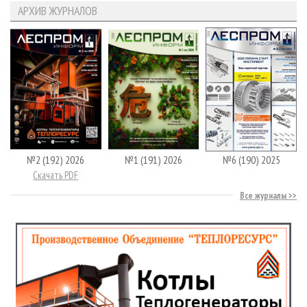
АРХИВ ЖУРНАЛОВ
№2 (192) 2026
№1 (191) 2026
№6 (190) 2025
Скачать PDF
Все журналы