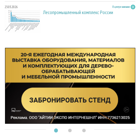
23.03.2026
В центре внимания
Лесопромышленный комплекс России