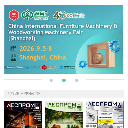
АРХИВ ЖУРНАЛОВ