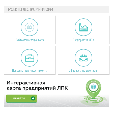
ПРОЕКТЫ ЛЕСПРОМИНФОРМ
Библиотека специалиста
Предприятия ЛПК
Приоритетные инвестпроекты
Официальные делегации