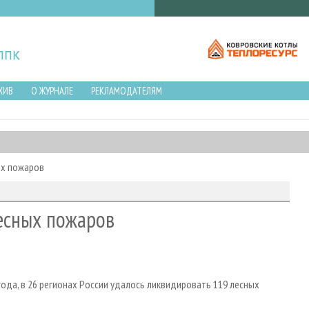
ХИВ
О ЖУРНАЛЕ
РЕКЛАМОДАТЕЛЯМ
ых пожаров
лесных пожаров
года, в 26 регионах России удалось ликвидировать 119 лесных