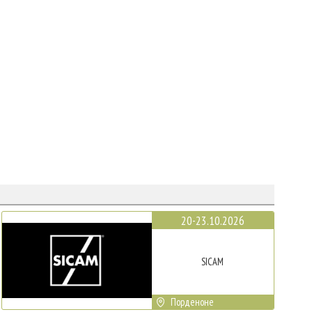
20-23.10.2026
SICAM
Порденоне