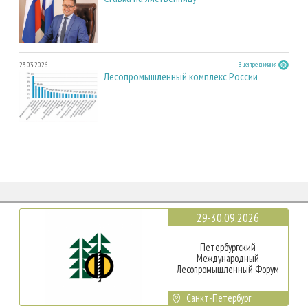
23.03.2026
В центре внимания
Лесопромышленный комплекс России
29-30.09.2026
Петербургский
Международный
Лесопромышленный Форум
Санкт-Петербург