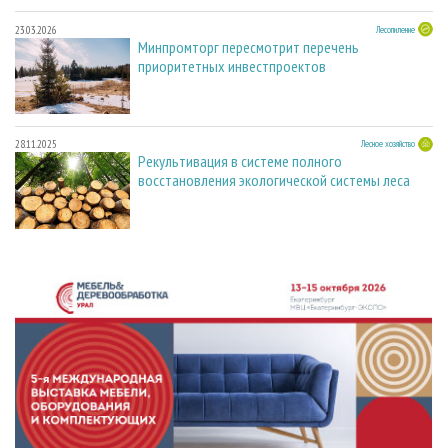
23.03.2026
Лесопиление
Минпромторг пересмотрит перечень
приоритетных инвестпроектов
28.11.2025
Лесное хозяйство
Рекультивация в системе полного
восстановления экологической системы леса