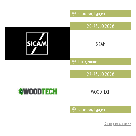
Стамбул, Турция
20-23.10.2026
SICAM
Порденоне
22-25.10.2026
WOODTECH
Стамбул, Турция
Смотреть все