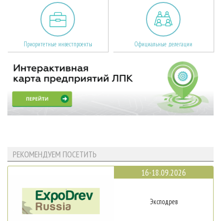
Приоритетные инвестпроекты
Официальные делегации
РЕКОМЕНДУЕМ ПОСЕТИТЬ
16-18.09.2026
Эксподрев