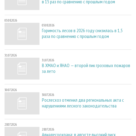
в 15 раз по сравнению с прошлым годом
03.08.2026
03.08.2026
Горимость лесов в 2026 году снизилась в 1,5
раза по сравнению с прошлым годом
31.07.2026
31.07.2026
В ХМАО и ЯНАО — второй пик грозовых пожаров
за лето
30.07.2026
30.07.2026
Рослесхоз отменил два региональных акта с
нарушениями лесного законодательства
28.07.2026
28.07.2026
Авиалесоохрана: в августе высокий риск