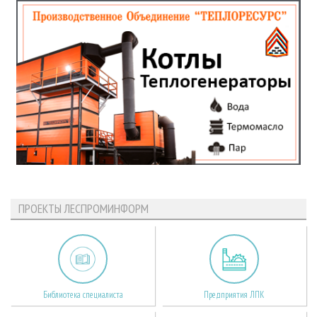
ПРОЕКТЫ ЛЕСПРОМИНФОРМ
Библиотека специалиста
Предприятия ЛПК