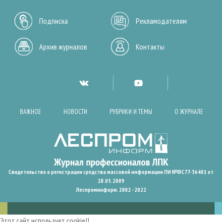
Подписка
Рекламодателям
Архив журналов
Контакты
ВАЖНОЕ
НОВОСТИ
РУБРИКИ И ТЕМЫ
О ЖУРНАЛЕ
Свидетельство о регистрации средства массовой информации ПИ №ФС77-36401 от
28.05.2009
Леспроминформ. 2002 - 2022
Этот сайт использует cookie!!