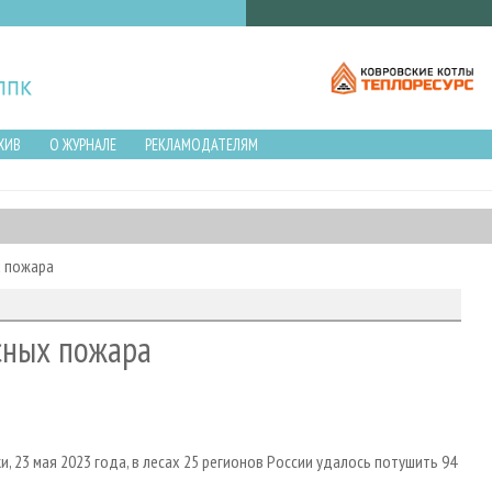
ХИВ
О ЖУРНАЛЕ
РЕКЛАМОДАТЕЛЯМ
х пожара
есных пожара
 23 мая 2023 года, в лесах 25 регионов России удалось потушить 94