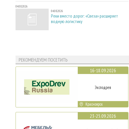
04.08.2026
04.08.2026
Реки вместо дорог: «Свеза» расширяет
водную логистику
РЕКОМЕНДУЕМ ПОСЕТИТЬ
16-18.09.2026
Эксподрев
Красноярск
23-25.09.2026