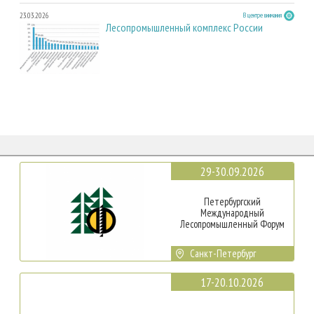
23.03.2026
В центре внимания
Лесопромышленный комплекс России
29-30.09.2026
Петербургский
Международный
Лесопромышленный Форум
Санкт-Петербург
17-20.10.2026