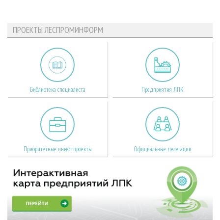
ПРОЕКТЫ ЛЕСПРОМИНФОРМ
Библиотека специалиста
Предприятия ЛПК
Приоритетные инвестпроекты
Официальные делегации