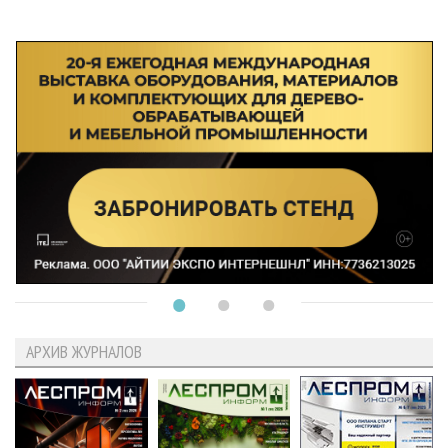
АРХИВ ЖУРНАЛОВ