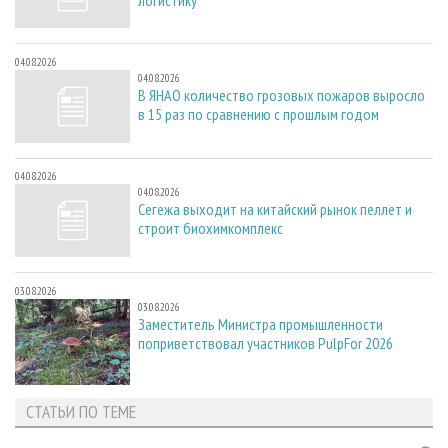
04.08.2026
04.08.2026
В ЯНАО количество грозовых пожаров выросло
в 15 раз по сравнению с прошлым годом
04.08.2026
04.08.2026
Сегежа выходит на китайский рынок пеллет и
строит биохимкомплекс
03.08.2026
03.08.2026
Заместитель Министра промышленности
поприветствовал участников PulpFor 2026
СТАТЬИ ПО ТЕМЕ