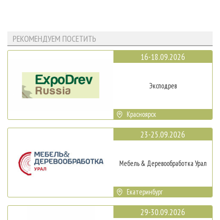
РЕКОМЕНДУЕМ ПОСЕТИТЬ
16-18.09.2026
Эксподрев
Красноярск
23-25.09.2026
Мебель & Деревообработка Урал
Екатеринбург
29-30.09.2026