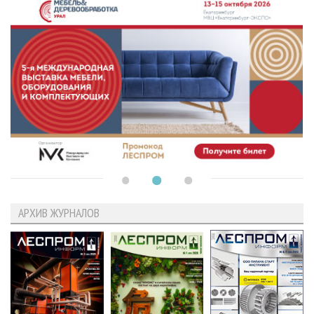
АРХИВ ЖУРНАЛОВ