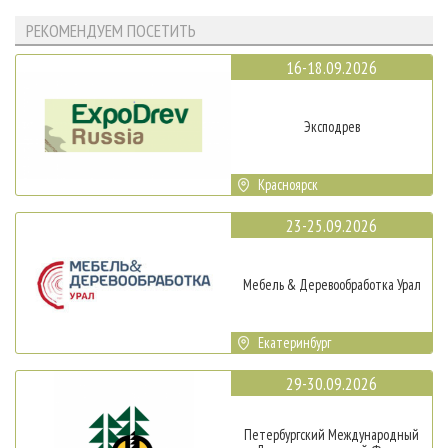
РЕКОМЕНДУЕМ ПОСЕТИТЬ
16-18.09.2026
Эксподрев
Красноярск
23-25.09.2026
Мебель & Деревообработка Урал
Екатеринбург
29-30.09.2026
Петербургский Международный