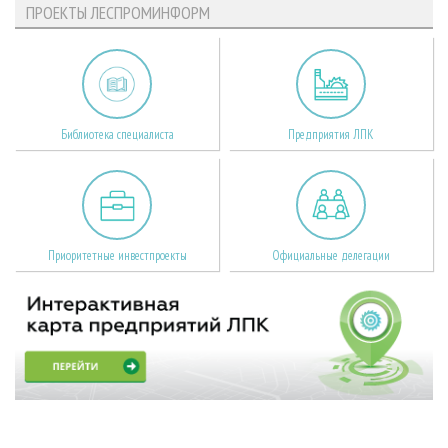
ПРОЕКТЫ ЛЕСПРОМИНФОРМ
Библиотека специалиста
Предприятия ЛПК
Приоритетные инвестпроекты
Официальные делегации