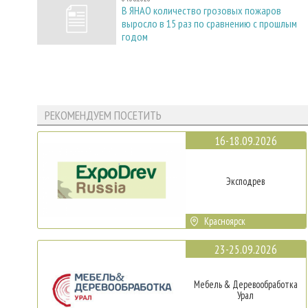
В ЯНАО количество грозовых пожаров
выросло в 15 раз по сравнению с прошлым
годом
РЕКОМЕНДУЕМ ПОСЕТИТЬ
16-18.09.2026
Эксподрев
Красноярск
23-25.09.2026
Мебель & Деревообработка
Урал