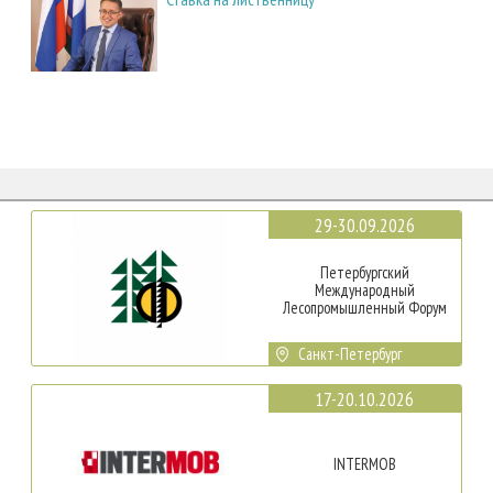
29-30.09.2026
Петербургский
Международный
Лесопромышленный Форум
Санкт-Петербург
17-20.10.2026
INTERMOB