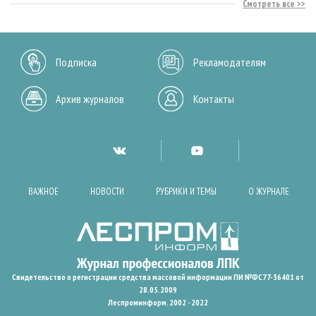
Смотреть все
Подписка
Рекламодателям
Архив журналов
Контакты
ВАЖНОЕ
НОВОСТИ
РУБРИКИ И ТЕМЫ
О ЖУРНАЛЕ
Свидетельство о регистрации средства массовой информации ПИ №ФС77-36401 от
28.05.2009
Леспроминформ. 2002 - 2022