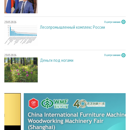
23.03.2026
В центре внимания
Лесопромышленный комплекс России
23.03.2026
В центре внимания
Деньги под ногами