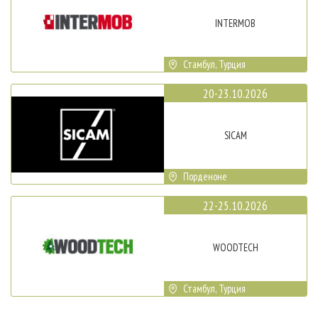
INTERMOB
Стамбул, Турция
20-23.10.2026
SICAM
Порденоне
22-25.10.2026
WOODTECH
Стамбул, Турция