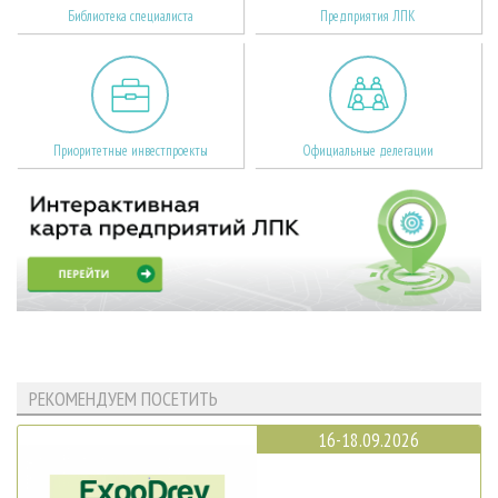
Библиотека специалиста
Предприятия ЛПК
Приоритетные инвестпроекты
Официальные делегации
РЕКОМЕНДУЕМ ПОСЕТИТЬ
16-18.09.2026