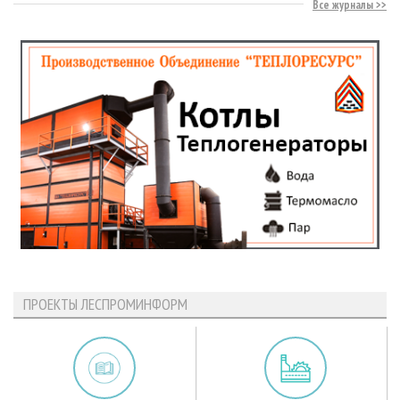
Все журналы
ПРОЕКТЫ ЛЕСПРОМИНФОРМ