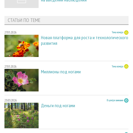
СТАТЬИ ПО ТЕМЕ
27.05.2026
Тема номера
Новая платформа для роста и технологического
развития
27.05.2026
Тема номера
Миллионы под ногами
23.03.2026
В центре внимания
Деньги под ногами