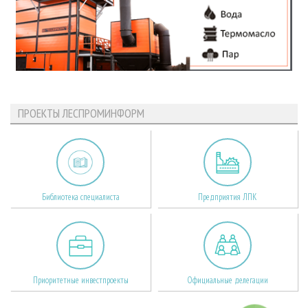
ПРОЕКТЫ ЛЕСПРОМИНФОРМ
Библиотека специалиста
Предприятия ЛПК
Приоритетные инвестпроекты
Официальные делегации