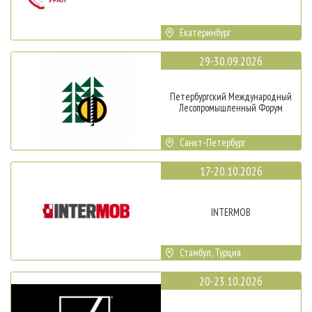
Екатеринбург
29-30.09.2026
Петербургский Международный
Лесопромышленный Форум
Санкт-Петербург
17-20.10.2026
INTERMOB
Стамбул, Турция
20-23.10.2026