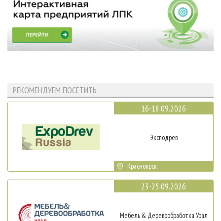
РЕКОМЕНДУЕМ ПОСЕТИТЬ
16-18.09.2026
Эксподрев
Красноярск
23-25.09.2026
Мебель & Деревообработка Урал