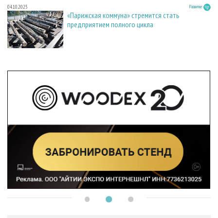
04.10.2025
Развитие
«Парижская коммуна» стремится стать
предприятием полного цикла