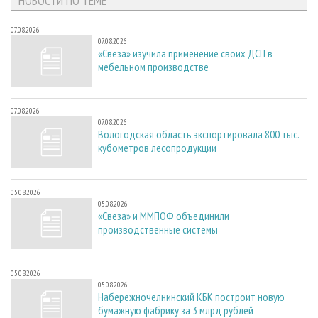
НОВОСТИ ПО ТЕМЕ
07.08.2026
07.08.2026
«Свеза» изучила применение своих ДСП в
мебельном производстве
07.08.2026
07.08.2026
Вологодская область экспортировала 800 тыс.
кубометров лесопродукции
05.08.2026
05.08.2026
«Свеза» и ММПОФ объединили
производственные системы
05.08.2026
05.08.2026
Набережночелнинский КБК построит новую
бумажную фабрику за 3 млрд рублей