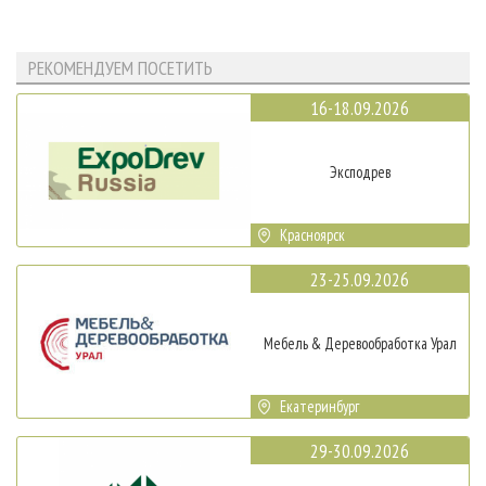
РЕКОМЕНДУЕМ ПОСЕТИТЬ
16-18.09.2026
Эксподрев
Красноярск
23-25.09.2026
Мебель & Деревообработка Урал
Екатеринбург
29-30.09.2026