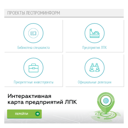
ПРОЕКТЫ ЛЕСПРОМИНФОРМ
Библиотека специалиста
Предприятия ЛПК
Приоритетные инвестпроекты
Официальные делегации