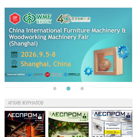
АРХИВ ЖУРНАЛОВ