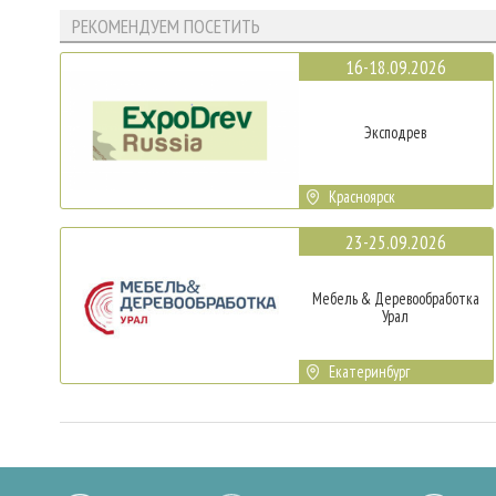
РЕКОМЕНДУЕМ ПОСЕТИТЬ
16-18.09.2026
Эксподрев
Красноярск
23-25.09.2026
Мебель & Деревообработка
Урал
Екатеринбург