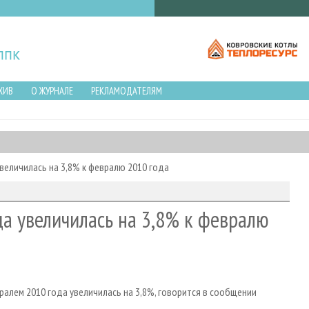
ХИВ
О ЖУРНАЛЕ
РЕКЛАМОДАТЕЛЯМ
величилась на 3,8% к февралю 2010 года
да увеличилась на 3,8% к февралю
ралем 2010 года увеличилась на 3,8%, говорится в сообщении