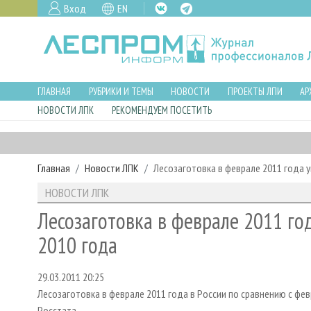
Вход
EN
ГЛАВНАЯ
РУБРИКИ И ТЕМЫ
НОВОСТИ
ПРОЕКТЫ ЛПИ
АР
НОВОСТИ ЛПК
РЕКОМЕНДУЕМ ПОСЕТИТЬ
Главная
Новости ЛПК
Лесозаготовка в феврале 2011 года у
НОВОСТИ ЛПК
Лесозаготовка в феврале 2011 го
2010 года
29.03.2011 20:25
Лесозаготовка в феврале 2011 года в России по сравнению с фев
Росстата.