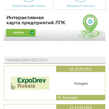
Приоритетные инвестпроекты
Официальные делегации
РЕКОМЕНДУЕМ ПОСЕТИТЬ
16-18.09.2026
Эксподрев
Красноярск
23-25.09.2026