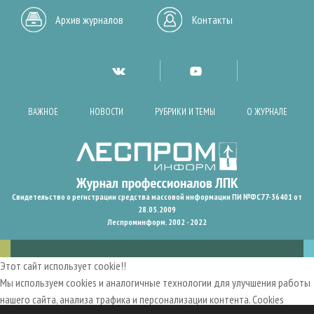
Архив журналов
Контакты
ВАЖНОЕ
НОВОСТИ
РУБРИКИ И ТЕМЫ
О ЖУРНАЛЕ
Свидетельство о регистрации средства массовой информации ПИ №ФС77-36401 от
28.05.2009
Леспроминформ. 2002 - 2022
Этот сайт использует cookie!!
Мы используем cookies и аналогичные технологии для улучшения работы
нашего сайта, анализа трафика и персонализации контента. Cookies