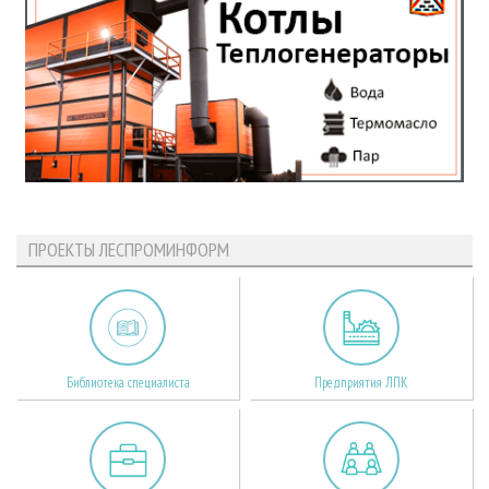
ПРОЕКТЫ ЛЕСПРОМИНФОРМ
Библиотека специалиста
Предприятия ЛПК