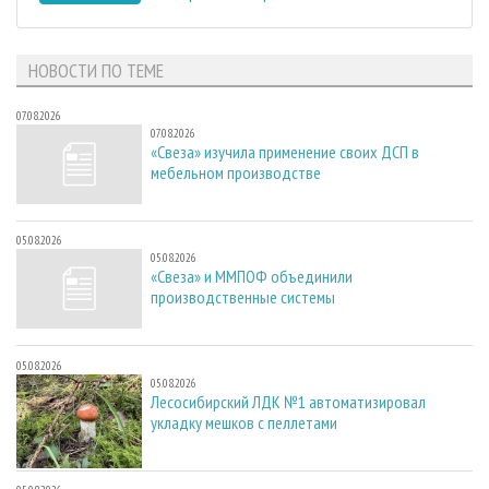
НОВОСТИ ПО ТЕМЕ
07.08.2026
07.08.2026
«Свеза» изучила применение своих ДСП в
мебельном производстве
05.08.2026
05.08.2026
«Свеза» и ММПОФ объединили
производственные системы
05.08.2026
05.08.2026
Лесосибирский ЛДК №1 автоматизировал
укладку мешков с пеллетами