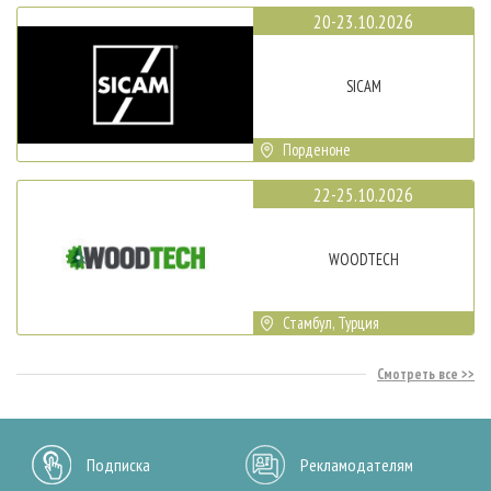
20-23.10.2026
SICAM
Порденоне
22-25.10.2026
WOODTECH
Стамбул, Турция
Смотреть все
Подписка
Рекламодателям