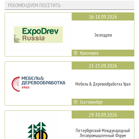
РЕКОМЕНДУЕМ ПОСЕТИТЬ
16-18.09.2026
Эксподрев
Красноярск
23-25.09.2026
Мебель & Деревообработка Урал
Екатеринбург
29-30.09.2026
Петербургский Международный
Лесопромышленный Форум