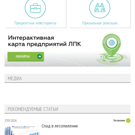
Приоритетные инвестпроекты
Официальные делегации
МЕДИА
РЕКОМЕНДУЕМЫЕ СТАТЬИ
27.05.2026
Лесопиление
Спад в лесопилении