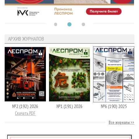
АРХИВ ЖУРНАЛОВ
№2 (192) 2026
№1 (191) 2026
№6 (190) 2025
Скачать PDF
Все журналы