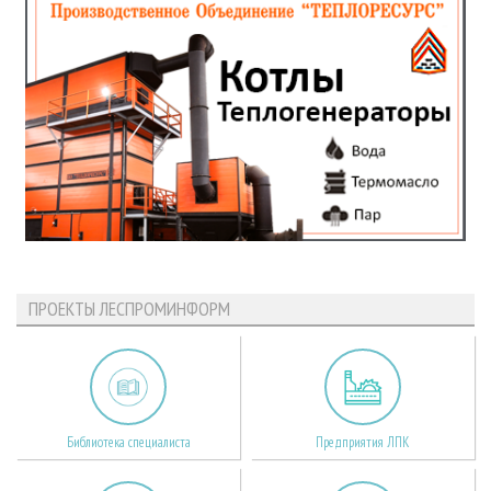
ПРОЕКТЫ ЛЕСПРОМИНФОРМ
Библиотека специалиста
Предприятия ЛПК