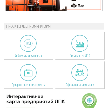
ПРОЕКТЫ ЛЕСПРОМИНФОРМ
Библиотека специалиста
Предприятия ЛПК
Приоритетные инвестпроекты
Официальные делегации