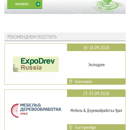
РЕКОМЕНДУЕМ ПОСЕТИТЬ
16-18.09.2026
Эксподрев
Красноярск
23-25.09.2026
Мебель & Деревообработка Урал
Екатеринбург