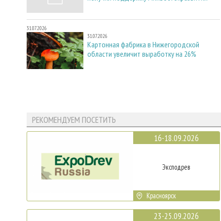
31.07.2026
31.07.2026
Картонная фабрика в Нижегородской
области увеличит выработку на 26%
РЕКОМЕНДУЕМ ПОСЕТИТЬ
16-18.09.2026
Эксподрев
Красноярск
23-25.09.2026