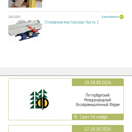
28.11.2025
Деревообработка
Столярная мастерская. Часть 2
29-30.09.2026
Петербургский
Международный
Лесопромышленный Форум
Санкт-Петербург
17-20.10.2026