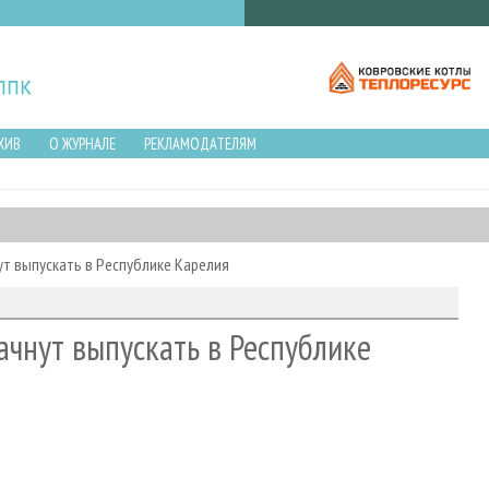
ХИВ
О ЖУРНАЛЕ
РЕКЛАМОДАТЕЛЯМ
ут выпускать в Республике Карелия
ачнут выпускать в Республике