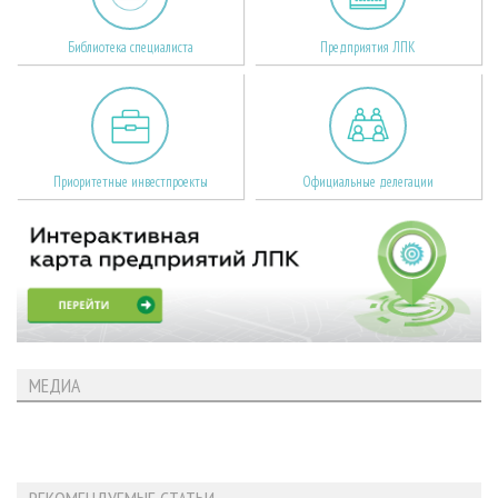
Библиотека специалиста
Предприятия ЛПК
Приоритетные инвестпроекты
Официальные делегации
МЕДИА