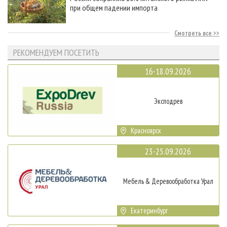
при общем падении импорта
Смотреть все
РЕКОМЕНДУЕМ ПОСЕТИТЬ
16-18.09.2026
Эксподрев
Красноярск
23-25.09.2026
Мебель & Деревообработка Урал
Екатеринбург