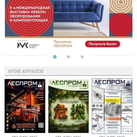
АРХИВ ЖУРНАЛОВ