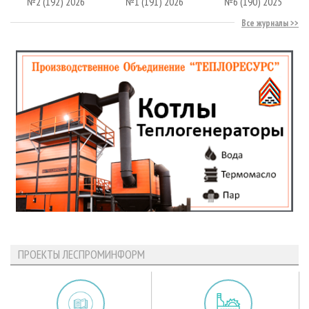
№2 (192) 2026
№1 (191) 2026
№6 (190) 2025
Все журналы
ПРОЕКТЫ ЛЕСПРОМИНФОРМ