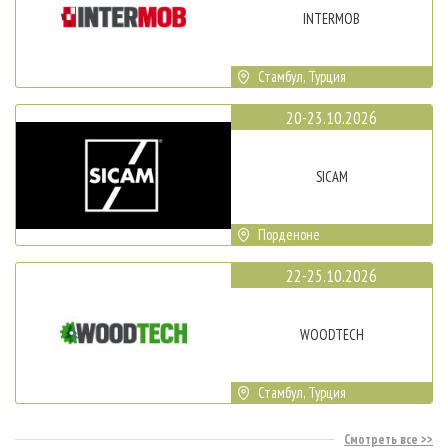
INTERMOB
Стамбул, Турция
20-23.10.2026
SICAM
Порденоне
22-25.10.2026
WOODTECH
Стамбул, Турция
Смотреть все