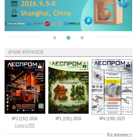
АРХИВ ЖУРНАЛОВ
№2 (192) 2026
№1 (191) 2026
№6 (190) 2025
Скачать PDF
Все журналы