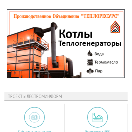
ПРОЕКТЫ ЛЕСПРОМИНФОРМ