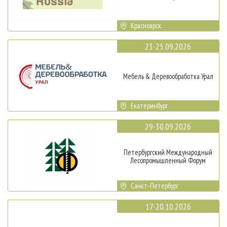
Красноярск
23-25.09.2026
Мебель & Деревообработка Урал
Екатеринбург
29-30.09.2026
Петербургский Международный
Лесопромышленный Форум
Санкт-Петербург
17-20.10.2026