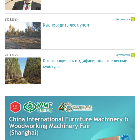
28.11.2025
Лесозаготовка
Как посадить лес с умом
28.11.2025
Лесозаготовка
Как выращивать модифицированные лесные
культуры