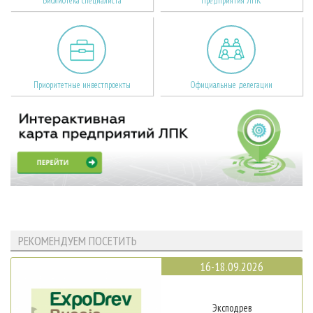
Библиотека специалиста
Предприятия ЛПК
Приоритетные инвестпроекты
Официальные делегации
РЕКОМЕНДУЕМ ПОСЕТИТЬ
16-18.09.2026
Эксподрев