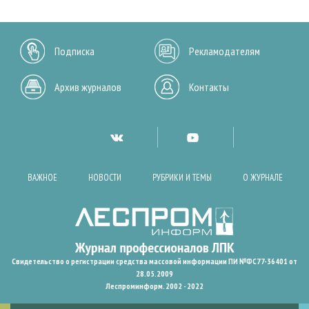
Подписка
Рекламодателям
Архив журналов
Контакты
ВАЖНОЕ
НОВОСТИ
РУБРИКИ И ТЕМЫ
О ЖУРНАЛЕ
Свидетельство о регистрации средства массовой информации ПИ №ФС77-36401 от
28.05.2009
Леспроминформ. 2002 - 2022