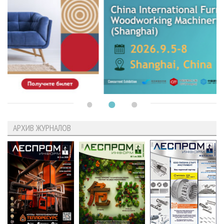
АРХИВ ЖУРНАЛОВ