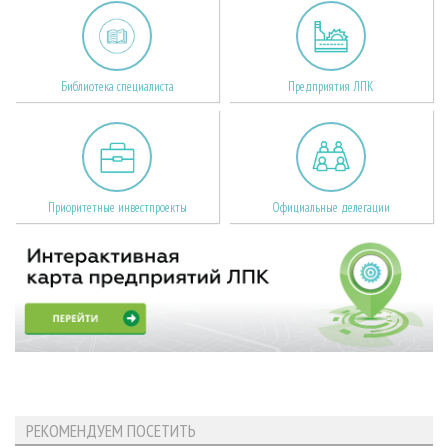
Библиотека специалиста
Предприятия ЛПК
Приоритетные инвестпроекты
Официальные делегации
РЕКОМЕНДУЕМ ПОСЕТИТЬ