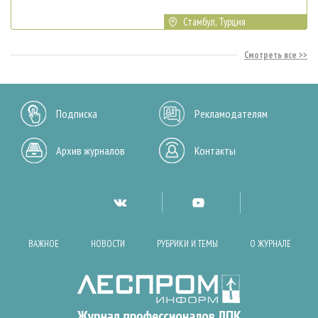
Стамбул, Турция
Смотреть все
Подписка
Рекламодателям
Архив журналов
Контакты
ВАЖНОЕ
НОВОСТИ
РУБРИКИ И ТЕМЫ
О ЖУРНАЛЕ