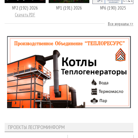
№2 (192) 2026
№1 (191) 2026
№6 (190) 2025
Скачать PDF
Все журналы
ПРОЕКТЫ ЛЕСПРОМИНФОРМ