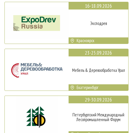
16-18.09.2026
Эксподрев
Красноярск
23-25.09.2026
Мебель & Деревообработка Урал
Екатеринбург
29-30.09.2026
Петербургский Международный
Лесопромышленный Форум