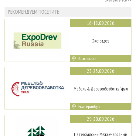
Смотреть все
РЕКОМЕНДУЕМ ПОСЕТИТЬ
16-18.09.2026
Эксподрев
Красноярск
23-25.09.2026
Мебель & Деревообработка Урал
Екатеринбург
29-30.09.2026
Петербургский Международный