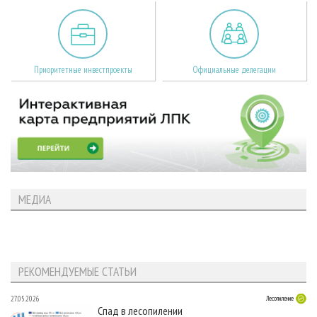
Приоритетные инвестпроекты
Официальные делегации
МЕДИА
РЕКОМЕНДУЕМЫЕ СТАТЬИ
27.05.2026
Лесопиление
Спад в лесопилении