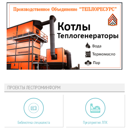
ПРОЕКТЫ ЛЕСПРОМИНФОРМ
Библиотека специалиста
Предприятия ЛПК