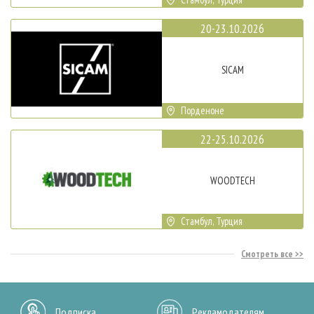
20-23.10.2026
SICAM
Порденоне
22-25.10.2026
WOODTECH
Стамбул, Турция
Смотреть все
Подписка
Рекламодателям