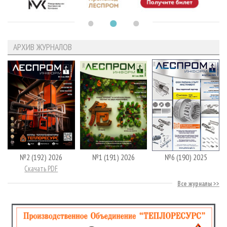
АРХИВ ЖУРНАЛОВ
№2 (192) 2026
№1 (191) 2026
№6 (190) 2025
Скачать PDF
Все журналы