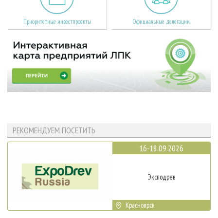
Приоритетные инвестпроекты
Официальные делегации
РЕКОМЕНДУЕМ ПОСЕТИТЬ
16-18.09.2026
Эксподрев
Красноярск