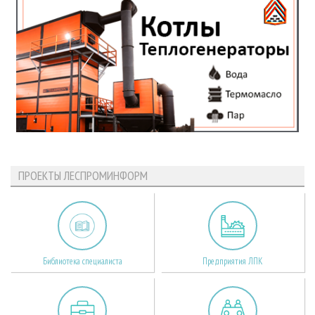
ПРОЕКТЫ ЛЕСПРОМИНФОРМ
Библиотека специалиста
Предприятия ЛПК