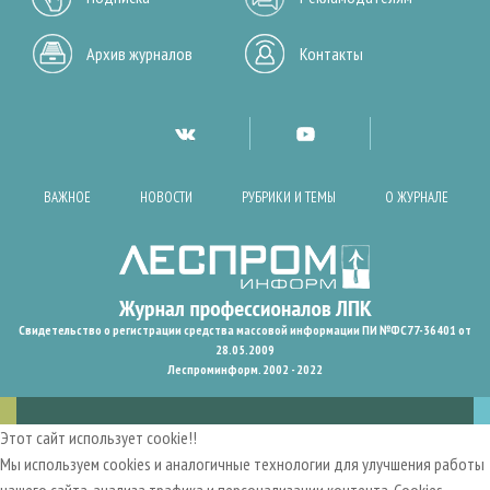
Архив журналов
Контакты
ВАЖНОЕ
НОВОСТИ
РУБРИКИ И ТЕМЫ
О ЖУРНАЛЕ
Свидетельство о регистрации средства массовой информации ПИ №ФС77-36401 от
28.05.2009
Леспроминформ. 2002 - 2022
Этот сайт использует cookie!!
Мы используем cookies и аналогичные технологии для улучшения работы
нашего сайта, анализа трафика и персонализации контента. Cookies