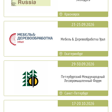
Красноярск
23-25.09.2026
Мебель & Деревообработка Урал
Екатеринбург
29-30.09.2026
Петербургский Международный
Лесопромышленный Форум
Санкт-Петербург
17-20.10.2026