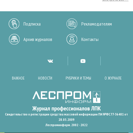
Подписка
Рекламодателям
Архив журналов
Контакты
ВАЖНОЕ
НОВОСТИ
РУБРИКИ И ТЕМЫ
О ЖУРНАЛЕ
Свидетельство о регистрации средства массовой информации ПИ №ФС77-36401 от
28.05.2009
Леспроминформ. 2002 - 2022