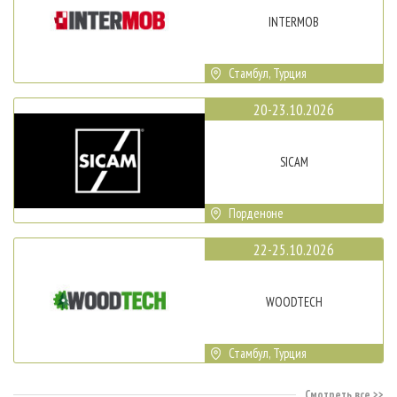
INTERMOB
Стамбул, Турция
20-23.10.2026
SICAM
Порденоне
22-25.10.2026
WOODTECH
Стамбул, Турция
Смотреть все