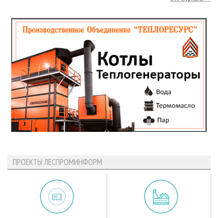
ПРОЕКТЫ ЛЕСПРОМИНФОРМ