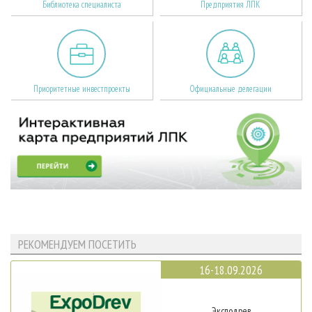
Библиотека специалиста
Предприятия ЛПК
Приоритетные инвестпроекты
Официальные делегации
РЕКОМЕНДУЕМ ПОСЕТИТЬ
16-18.09.2026
Эксподрев