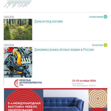
23.03.2026
В центре внимания
Деньги под ногами
23.03.2026
Лесозаготовка
Динамика рынка лесных машин в России