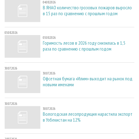
04.08.2026
В ЯНАО количество грозовых пожаров выросло
в 15 раз по сравнению с прошлым годом
03.08.2026
03.08.2026
Горимость лесов в 2026 году снизилась в 1,5
раза по сравнению с прошлым годом
30.07.2026
30.07.2026
Офсетная бумага «Илим» выходит на рынок под
новыми именами
30.07.2026
30.07.2026
Вологодская лесопродукция нарастила экспорт
в Узбекистан на 12%