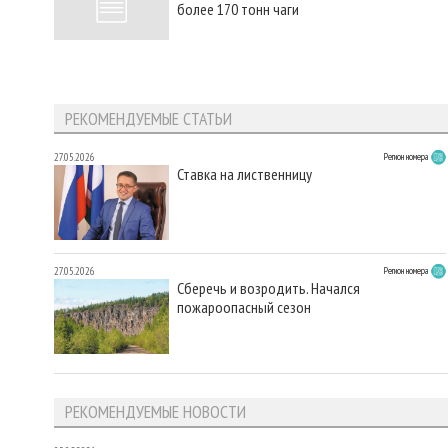
более 170 тонн чаги
РЕКОМЕНДУЕМЫЕ СТАТЬИ
27.05.2026
Регион номера
Ставка на лиственницу
27.05.2026
Регион номера
Сберечь и возродить. Начался
пожароопасный сезон
РЕКОМЕНДУЕМЫЕ НОВОСТИ