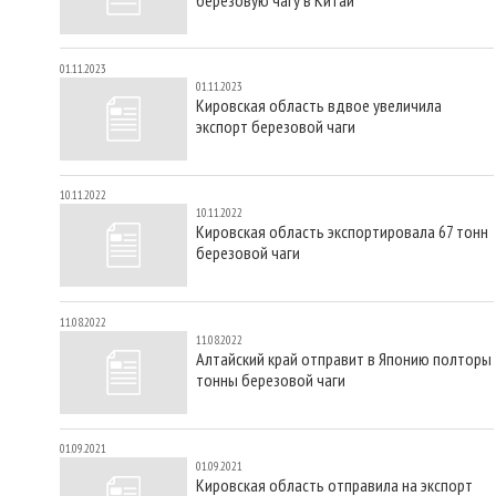
01.11.2023
01.11.2023
Кировская область вдвое увеличила
экспорт березовой чаги
10.11.2022
10.11.2022
Кировская область экспортировала 67 тонн
березовой чаги
11.08.2022
11.08.2022
Алтайский край отправит в Японию полторы
тонны березовой чаги
01.09.2021
01.09.2021
Кировская область отправила на экспорт