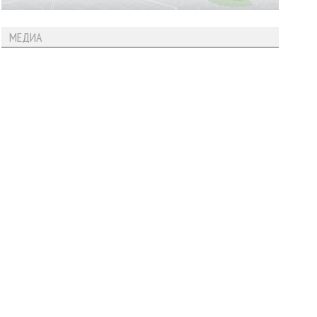
МЕДИА