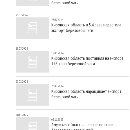
березовой чаги
23.07.2024
23.07.2024
Кировская область в 5,4 раза нарастила
экспорт березовой чаги
19.03.2024
19.03.2024
Кировская область поставила на экспорт
176 тонн березовой чаги
20.02.2024
20.02.2024
Кировская область наращивает экспорт
березовой чаги
08.11.2023
08.11.2023
Амурская область впервые поставила
березовую чагу в Китай