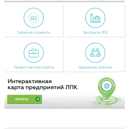
Библиотека специалиста
Предприятия ЛПК
Приоритетные инвестпроекты
Официальные делегации