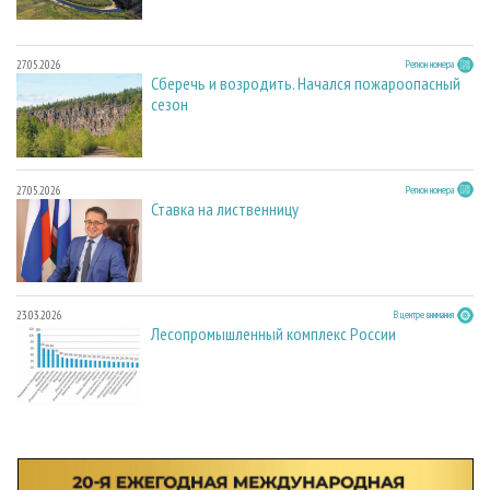
27.05.2026
Регион номера
Сберечь и возродить. Начался пожароопасный
сезон
27.05.2026
Регион номера
Ставка на лиственницу
23.03.2026
В центре внимания
Лесопромышленный комплекс России