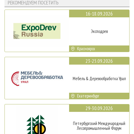
РЕКОМЕНДУЕМ ПОСЕТИТЬ
16-18.09.2026
Эксподрев
Красноярск
23-25.09.2026
Мебель & Деревообработка Урал
Екатеринбург
29-30.09.2026
Петербургский Международный
Лесопромышленный Форум