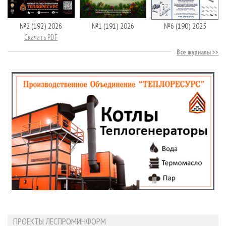
№2 (192) 2026
№1 (191) 2026
№6 (190) 2025
Скачать PDF
Все журналы
ПРОЕКТЫ ЛЕСПРОМИНФОРМ