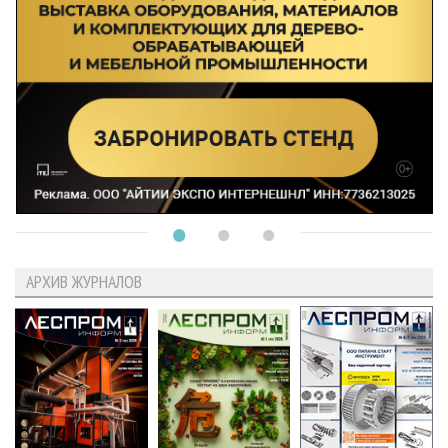
АРХИВ ЖУРНАЛОВ