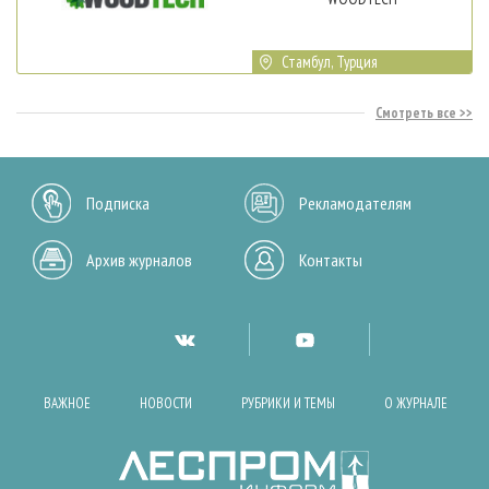
Стамбул, Турция
Смотреть все
Подписка
Рекламодателям
Архив журналов
Контакты
ВАЖНОЕ
НОВОСТИ
РУБРИКИ И ТЕМЫ
О ЖУРНАЛЕ