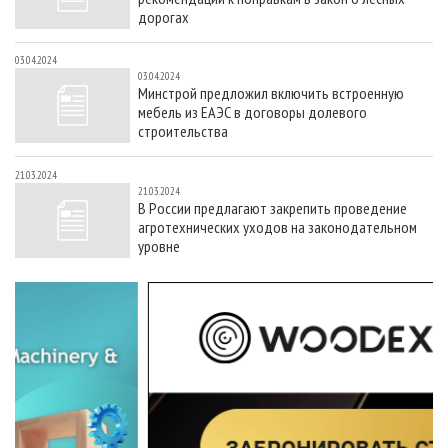
дорогах
03.04.2024
03.04.2024
Минстрой предложил включить встроенную
мебель из ЕАЭС в договоры долевого
строительства
21.03.2024
21.03.2024
В России предлагают закрепить проведение
агротехнических уходов на законодательном
уровне