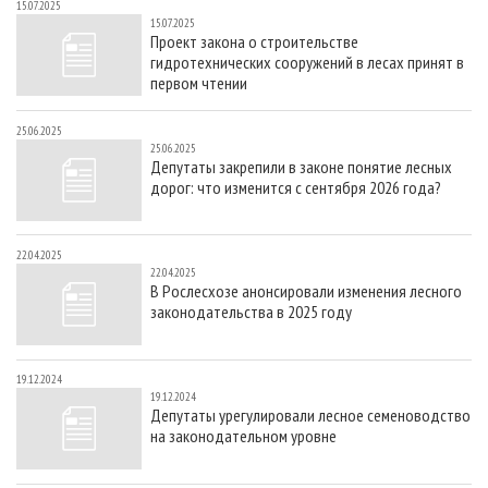
15.07.2025
15.07.2025
Проект закона о строительстве
гидротехнических сооружений в лесах принят в
первом чтении
25.06.2025
25.06.2025
Депутаты закрепили в законе понятие лесных
дорог: что изменится с сентября 2026 года?
22.04.2025
22.04.2025
В Рослесхозе анонсировали изменения лесного
законодательства в 2025 году
19.12.2024
19.12.2024
Депутаты урегулировали лесное семеноводство
на законодательном уровне