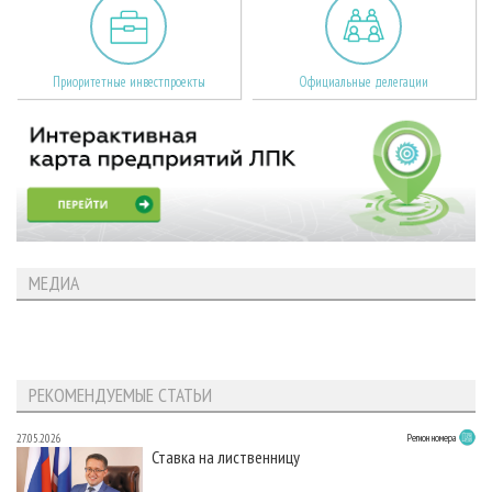
Приоритетные инвестпроекты
Официальные делегации
МЕДИА
РЕКОМЕНДУЕМЫЕ СТАТЬИ
27.05.2026
Регион номера
Ставка на лиственницу