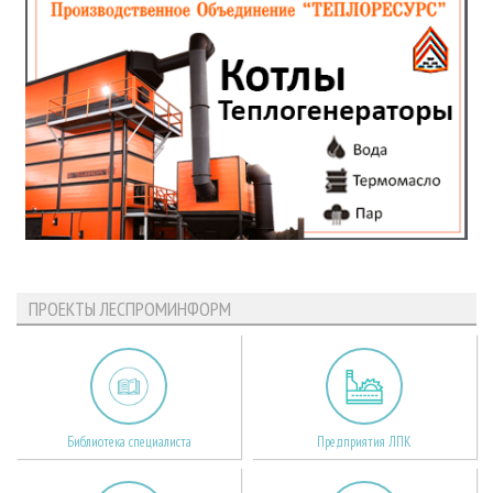
ПРОЕКТЫ ЛЕСПРОМИНФОРМ
Библиотека специалиста
Предприятия ЛПК