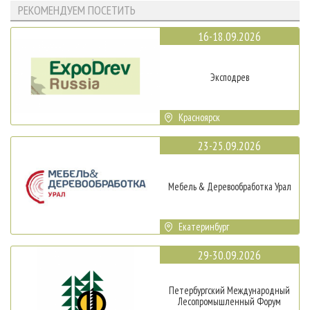
РЕКОМЕНДУЕМ ПОСЕТИТЬ
16-18.09.2026
Эксподрев
Красноярск
23-25.09.2026
Мебель & Деревообработка Урал
Екатеринбург
29-30.09.2026
Петербургский Международный
Лесопромышленный Форум