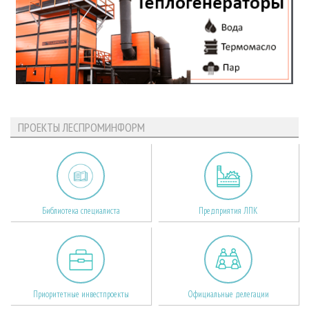
ПРОЕКТЫ ЛЕСПРОМИНФОРМ
Библиотека специалиста
Предприятия ЛПК
Приоритетные инвестпроекты
Официальные делегации