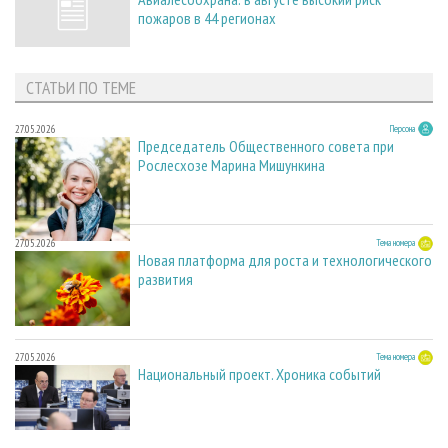
пожаров в 44 регионах
СТАТЬИ ПО ТЕМЕ
27.05.2026
Персона
Председатель Общественного совета при
Рослесхозе Марина Мишункина
27.05.2026
Тема номера
Новая платформа для роста и технологического
развития
27.05.2026
Тема номера
Национальный проект. Хроника событий