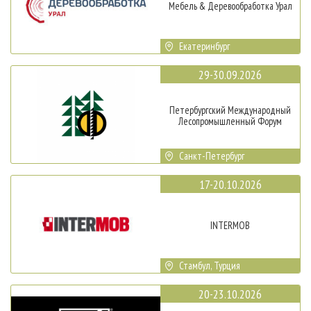
Мебель & Деревообработка Урал
Екатеринбург
29-30.09.2026
Петербургский Международный
Лесопромышленный Форум
Санкт-Петербург
17-20.10.2026
INTERMOB
Стамбул, Турция
20-23.10.2026