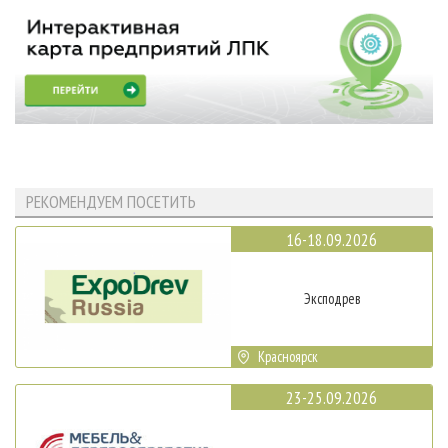
РЕКОМЕНДУЕМ ПОСЕТИТЬ
16-18.09.2026
Эксподрев
Красноярск
23-25.09.2026