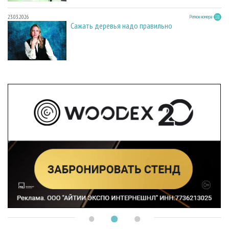
23.03.2026
Регион номера
Сажать деревья надо правильно