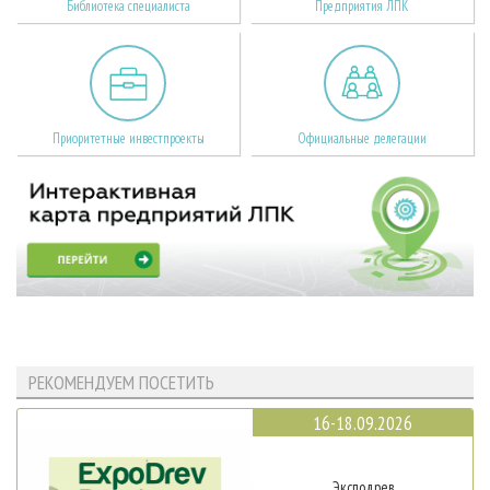
Библиотека специалиста
Предприятия ЛПК
Приоритетные инвестпроекты
Официальные делегации
РЕКОМЕНДУЕМ ПОСЕТИТЬ
16-18.09.2026
Эксподрев