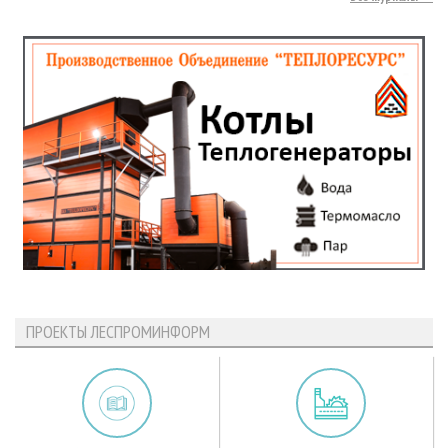
ПРОЕКТЫ ЛЕСПРОМИНФОРМ