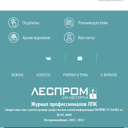
Подписка
Рекламодателям
Архив журналов
Контакты
ВАЖНОЕ
НОВОСТИ
РУБРИКИ И ТЕМЫ
О ЖУРНАЛЕ
Свидетельство о регистрации средства массовой информации ПИ №ФС77-36401 от
28.05.2009
Леспроминформ. 2002 - 2022