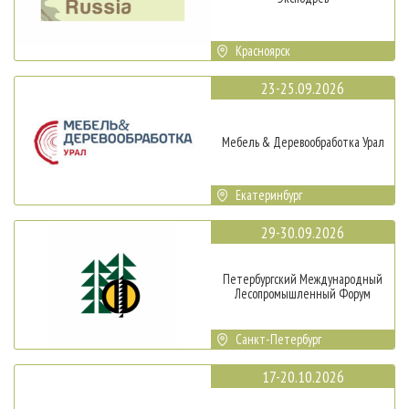
Красноярск
23-25.09.2026
Мебель & Деревообработка Урал
Екатеринбург
29-30.09.2026
Петербургский Международный
Лесопромышленный Форум
Санкт-Петербург
17-20.10.2026