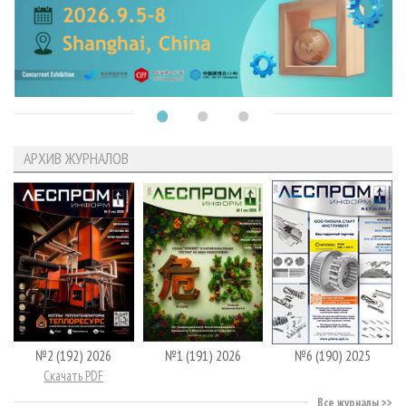
АРХИВ ЖУРНАЛОВ
№2 (192) 2026
№1 (191) 2026
№6 (190) 2025
Скачать PDF
Все журналы