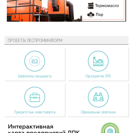
ПРОЕКТЫ ЛЕСПРОМИНФОРМ
Библиотека специалиста
Предприятия ЛПК
Приоритетные инвестпроекты
Официальные делегации