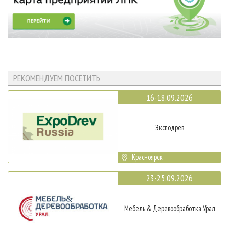
РЕКОМЕНДУЕМ ПОСЕТИТЬ
16-18.09.2026
Эксподрев
Красноярск
23-25.09.2026
Мебель & Деревообработка Урал