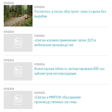
07.08.2026
07.08.2026
Рослесхоз: в лесах обустроят зоны отдыха без
вырубки
07.08.2026
07.08.2026
«Свеза» изучила применение своих ДСП в
мебельном производстве
07.08.2026
07.08.2026
Вологодская область экспортировала 800 тыс.
кубометров лесопродукции
05.08.2026
05.08.2026
«Свеза» и ММПОФ объединили
производственные системы