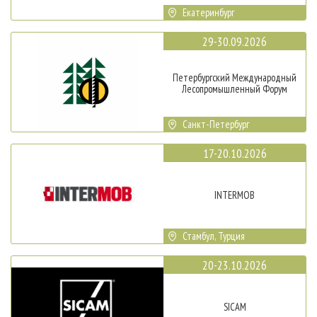
Екатеринбург
29-30.09.2026
Петербургский Международный
Лесопромышленный Форум
Санкт-Петербург
17-20.10.2026
INTERMOB
Стамбул, Турция
20-23.10.2026
SICAM