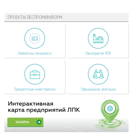
ПРОЕКТЫ ЛЕСПРОМИНФОРМ
Библиотека специалиста
Предприятия ЛПК
Приоритетные инвестпроекты
Официальные делегации