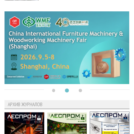
АРХИВ ЖУРНАЛОВ