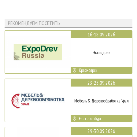
РЕКОМЕНДУЕМ ПОСЕТИТЬ
16-18.09.2026
Эксподрев
Красноярск
23-25.09.2026
Мебель & Деревообработка Урал
Екатеринбург
29-30.09.2026